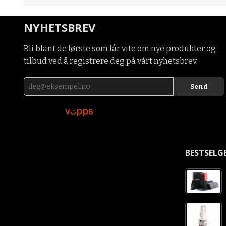
NYHETSBREV
Bli blant de første som får vite om nye produkter og
tilbud ved å registrere deg på vårt nyhetsbrev.
BESTSELG