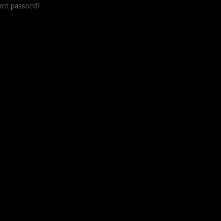
mt passord?