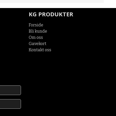
KG PRODUKTER
Forside
Bli kunde
Om oss
Gavekort
Kontakt oss